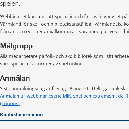
spelen.
Webbinariet kommer att spelas in och finnas tillgängligt på
Värmland för skol- och biblioteksanställda i värmländska 
från andra regioner är välkomna att vara med på livesändn
Målgrupp
Alla medarbetare på folk- och skolbibliotek som i sitt arbet
som spelar olika former av spel online.
Anmälan
Sista anmälningsdag är fredag 28 augusti. Deltagarlänk ski
Anmälan till webbinarieserie MIK, spel och extremism, del 1
(Trippus)
Kontaktinformation