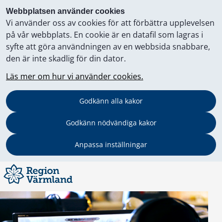
Webbplatsen använder cookies
Vi använder oss av cookies för att förbättra upplevelsen
på vår webbplats. En cookie är en datafil som lagras i
syfte att göra användningen av en webbsida snabbare,
den är inte skadlig för din dator.
Läs mer om hur vi använder cookies.
Godkänn alla kakor
Godkänn nödvändiga kakor
Anpassa inställningar