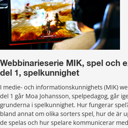
Webbinarieserie MIK, spel och e
del 1, spelkunnighet
I medie- och informationskunnighets (MIK) web
del 1 går Moa Johansson, spelpedagog, går ig
grunderna i spelkunnighet. Hur fungerar spel?
bland annat om olika sorters spel, hur de är 
de spelas och hur spelare kommunicerar med 