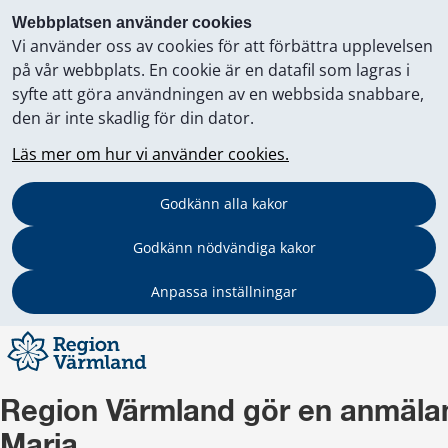
Webbplatsen använder cookies
Vi använder oss av cookies för att förbättra upplevelsen
på vår webbplats. En cookie är en datafil som lagras i
syfte att göra användningen av en webbsida snabbare,
den är inte skadlig för din dator.
Läs mer om hur vi använder cookies.
Godkänn alla kakor
Godkänn nödvändiga kakor
Anpassa inställningar
Region Värmland gör en anmälan 
Maria