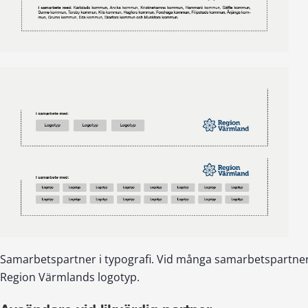
Samarbetspartner i typografi. Vid många samarbetspartner
Region Värmlands logotyp.