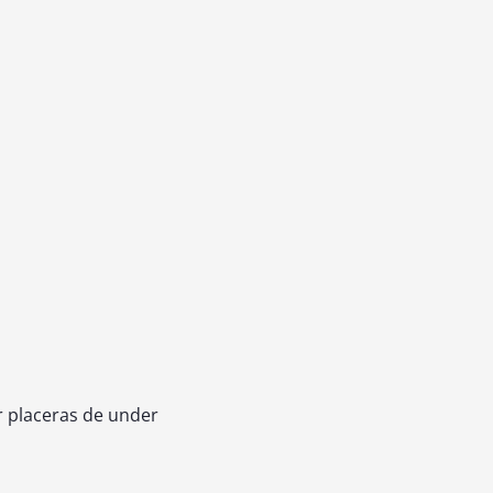
 placeras de under