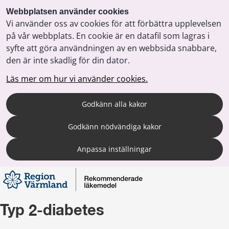
Webbplatsen använder cookies
Vi använder oss av cookies för att förbättra upplevelsen
på vår webbplats. En cookie är en datafil som lagras i
syfte att göra användningen av en webbsida snabbare,
den är inte skadlig för din dator.
Läs mer om hur vi använder cookies.
Godkänn alla kakor
Godkänn nödvändiga kakor
Anpassa inställningar
Typ 2-diabetes