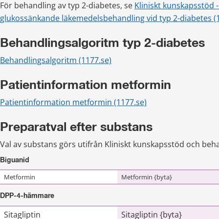
För behandling av typ 2-diabetes, se 
Kliniskt kunskapsstöd -
glukossänkande läkemedelsbehandling vid typ 2-diabetes (
Behandlingsalgoritm typ 2-diabetes
Behandlingsalgoritm (1177.se)
Patientinformation metformin
Patientinformation metformin (1177.se)
Preparatval efter substans
Val av substans görs utifrån Kliniskt kunskapsstöd och beh
Biguanid
Metformin
Metformin {byta}
DPP-4-hämmare
Sitagliptin
Sitagliptin {byta}