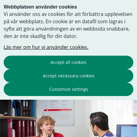
Webbplatsen använder cookies
Vi använder oss av cookies för att förbättra upplevelsen
på vår webbplats. En cookie är en datafil som lagras i
syfte att göra användningen av en webbsida snabbare,
den är inte skadlig för din dator.
Läs mer om hur vi använder cookies.
Accept all cookies
Accept necessary cookies
Customize settings