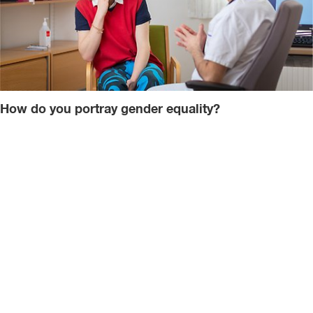
How do you portray gender equality?