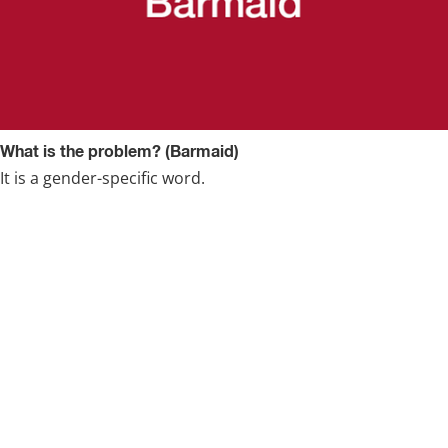
What is the problem? (Barmaid)
It is a gender-specific word.