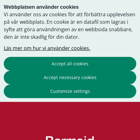
Webbplatsen använder cookies
Vi använder oss av cookies för att förbättra upplevelsen
på vår webbplats. En cookie är en datafil som lagras i
syfte att göra användningen av en webbsida snabbare,
den är inte skadlig för din dator.
Läs mer om hur vi använder cookies.
Accept all cookies
Accept necessary cookies
Customize settings