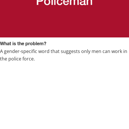
What is the problem?
A gender-specific word that suggests only men can work in 
the police force.