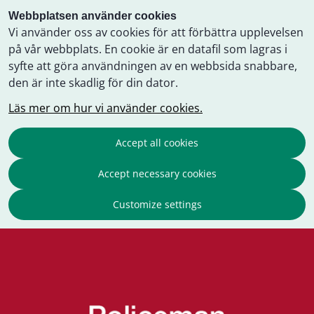
Webbplatsen använder cookies
Vi använder oss av cookies för att förbättra upplevelsen
på vår webbplats. En cookie är en datafil som lagras i
syfte att göra användningen av en webbsida snabbare,
den är inte skadlig för din dator.
Läs mer om hur vi använder cookies.
Accept all cookies
Accept necessary cookies
Customize settings