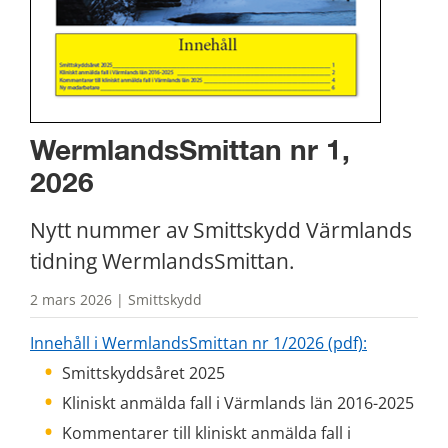
WermlandsSmittan nr 1, 
2026
Nytt nummer av Smittskydd Värmlands 
tidning WermlandsSmittan.
2 mars 2026 | Smittskydd
pdf, 897 kB
Innehåll i WermlandsSmittan nr 1/2026 (pdf):
Smittskyddsåret 2025
Kliniskt anmälda fall i Värmlands län 2016-2025
Kommentarer till kliniskt anmälda fall i 