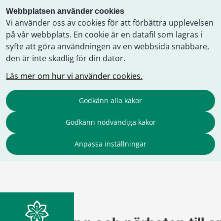
Webbplatsen använder cookies
Vi använder oss av cookies för att förbättra upplevelsen
på vår webbplats. En cookie är en datafil som lagras i
syfte att göra användningen av en webbsida snabbare,
den är inte skadlig för din dator.
Läs mer om hur vi använder cookies.
Godkänn alla kakor
Godkänn nödvändiga kakor
Anpassa inställningar