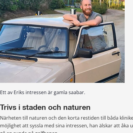
Ett av Eriks intressen är gamla saabar.
Trivs i staden och naturen
Närheten till naturen och den korta restiden till båda klinike
möjlighet att syssla med sina intressen, han älskar att åka 