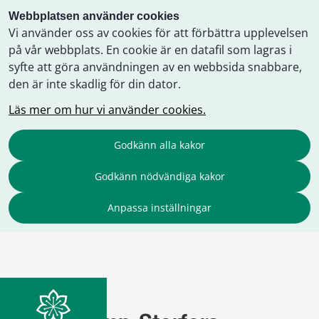
Webbplatsen använder cookies
Vi använder oss av cookies för att förbättra upplevelsen
på vår webbplats. En cookie är en datafil som lagras i
syfte att göra användningen av en webbsida snabbare,
den är inte skadlig för din dator.
Läs mer om hur vi använder cookies.
Godkänn alla kakor
Godkänn nödvändiga kakor
Anpassa inställningar