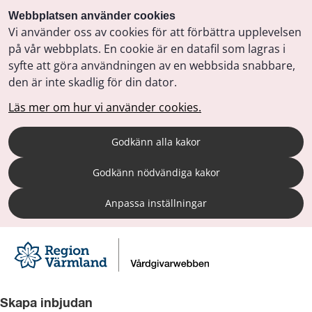
Webbplatsen använder cookies
Vi använder oss av cookies för att förbättra upplevelsen
på vår webbplats. En cookie är en datafil som lagras i
syfte att göra användningen av en webbsida snabbare,
den är inte skadlig för din dator.
Läs mer om hur vi använder cookies.
Godkänn alla kakor
Godkänn nödvändiga kakor
Anpassa inställningar
Skapa inbjudan