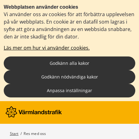
Webbplatsen använder cookies
Vi använder oss av cookies för att förbättra upplevelsen
på vår webbplats. En cookie är en datafil som lagras i
syfte att göra användningen av en webbsida snabbare,
den är inte skadlig för din dator.
Läs mer om hur vi använder cookies.
Godkänn alla kakor
Godkänn nödvändiga kakor
Anpassa inställningar
Start
/
Res med oss