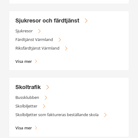
Sjukresor och färdtjänst
Sjukresor
Färdtjänst Värmland
Riksfärdtjänst Värmland
Visa mer
Skoltrafik
Bussklubben
Skolbiljetter
Skolbiljetter som faktureras beställande skola
Visa mer