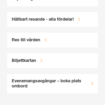
Hållbart resande - alla fördelar!
Res till vården
Biljettkartan
Evenemangsavgångar – boka plats
ombord