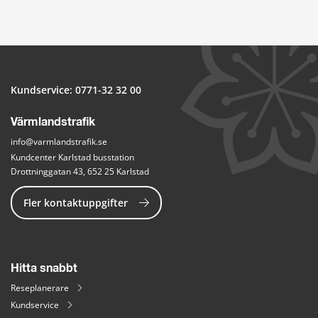
Kundservice: 
0771-32 32 00
Värmlandstrafik
info@varmlandstrafik.se
Kundcenter Karlstad busstation
Drottninggatan 43, 652 25 Karlstad
Fler kontaktuppgifter
Hitta snabbt
Reseplanerare
Kundservice