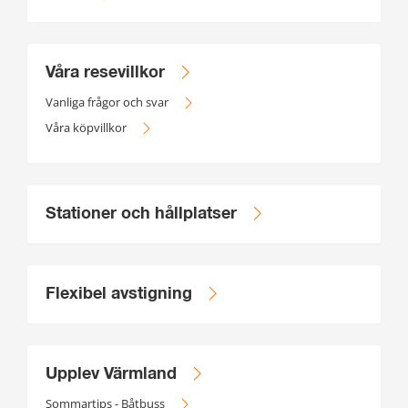
Våra resevillkor
Vanliga frågor och svar
Våra köpvillkor
Stationer och hållplatser
Flexibel avstigning
Upplev Värmland
Sommartips - Båtbuss