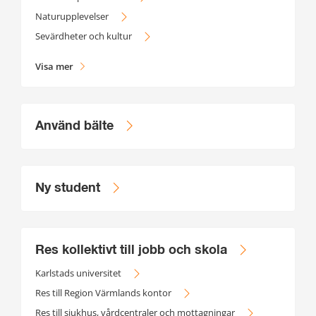
Naturupplevelser
Sevärdheter och kultur
Visa mer
Använd bälte
Ny student
Res kollektivt till jobb och skola
Karlstads universitet
Res till Region Värmlands kontor
Res till sjukhus, vårdcentraler och mottagningar