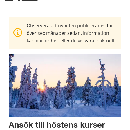
Observera att nyheten publicerades för
över sex månader sedan. Information
kan därför helt eller delvis vara inaktuell.
Ansök till höstens kurser 