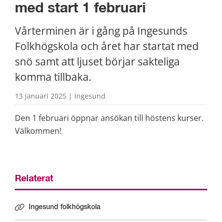
med start 1 februari
Vårterminen är i gång på Ingesunds 
Folkhögskola och året har startat med 
snö samt att ljuset börjar sakteliga 
komma tillbaka.
13 januari 2025 | Ingesund
Den 1 februari öppnar ansökan till höstens kurser. 
Välkommen!
Relaterat
Ingesund folkhögskola