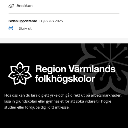
Ansökan
13 januari 2025
Sidan uppdaterad
Skriv ut
Hos oss kan du lära dig ett yrke och gå direkt ut på arbets­marknaden, 
läsa in grundskolan eller gymnasiet för att söka vidare till högre 
studier eller fördjupa dig i ditt intresse.