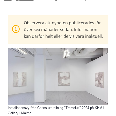
Observera att nyheten publicerades för
över sex månader sedan. Information
kan därför helt eller delvis vara inaktuell.
Installationsvy från Carins utställning "Tremeluz" 2024 på KHM1
Gallery i Malmö