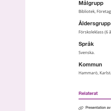
Målgrupp
Bibliotek, Företag
Åldersgrupp
Förskoleklass (6 å
Språk
Svenska.
Kommun
Hammarö, Karlst
Relaterat
Presentation av