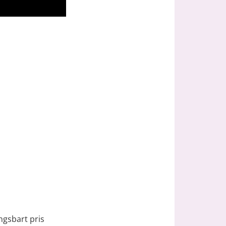
gsbart pris 