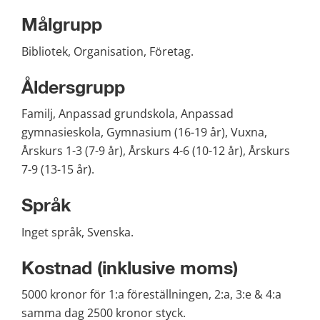
Målgrupp
Bibliotek, Organisation, Företag.
Åldersgrupp
Familj, Anpassad grundskola, Anpassad 
gymnasieskola, Gymnasium (16-19 år), Vuxna, 
Årskurs 1-3 (7-9 år), Årskurs 4-6 (10-12 år), Årskurs 
7-9 (13-15 år).
Språk
Inget språk, Svenska.
Kostnad (inklusive moms)
5000 kronor för 1:a föreställningen, 2:a, 3:e & 4:a 
samma dag 2500 kronor styck.