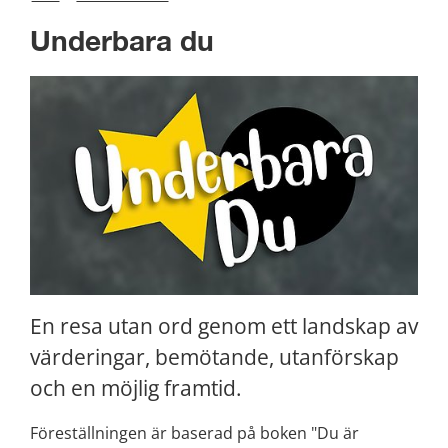
Underbara du
En resa utan ord genom ett landskap av 
värderingar, bemötande, utanförskap 
och en möjlig framtid.
Föreställningen är baserad på boken "Du är 