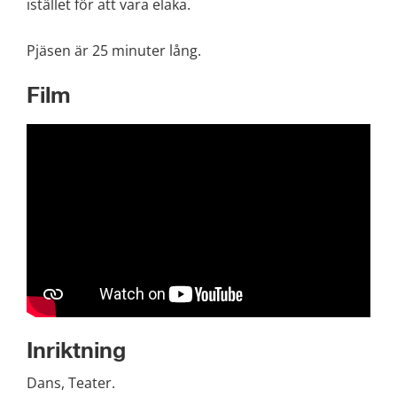
istället för att vara elaka.
Pjäsen är 25 minuter lång.
Film
Inriktning
Dans, Teater.