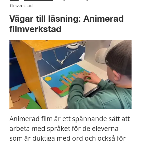
filmverkstad
Vägar till läsning: Animerad 
filmverkstad
Animerad film är ett spännande sätt att 
arbeta med språket för de eleverna 
som är duktiga med ord och också för 