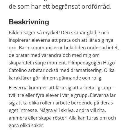
de som har ett begränsat ordförråd.
Beskrivning
Bilden säger så mycket! Den skapar glädje och 
inspirerar eleverna att prata och att lära sig nya 
ord. Barn kommunicerar hela tiden under arbetet, 
de pratar med varandra och med mig om 
skapandet i varje moment. Filmpedagogen Hugo 
Catolino arbetar också med dramatisering. Olika 
karaktärer gör filmen spännande och rolig.
Eleverna kommer att lära sig att arbeta i grupp – 
två, tre eller fyra elever i varje grupp. Eleverna lär 
sig att ta olika roller i arbete beroende på deras 
eget intresse. Några vill skriva, andra vill rita, 
animera eller skapa röster. Alla kan turas om och 
göra olika saker.