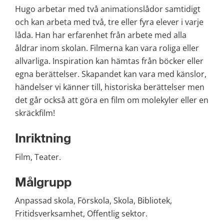
Hugo arbetar med två animationslådor samtidigt 
och kan arbeta med två, tre eller fyra elever i varje 
låda. Han har erfarenhet från arbete med alla 
åldrar inom skolan. Filmerna kan vara roliga eller 
allvarliga. Inspiration kan hämtas från böcker eller 
egna berättelser. Skapandet kan vara med känslor, 
händelser vi känner till, historiska berättelser men 
det går också att göra en film om molekyler eller en 
skräckfilm!
Inriktning
Film, Teater.
Målgrupp
Anpassad skola, Förskola, Skola, Bibliotek, 
Fritidsverksamhet, Offentlig sektor.