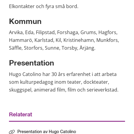
Elkontakter och fyra små bord.
Kommun
Arvika, Eda, Filipstad, Forshaga, Grums, Hagfors, 
Hammarö, Karlstad, Kil, Kristinehamn, Munkfors, 
Säffle, Storfors, Sunne, Torsby, Årjäng.
Presentation
Hugo Catolino har 30 års erfarenhet i att arbeta 
som kulturpedagog inom teater, dockteater, 
skuggspel, animerad film, film och serieverkstad.
Relaterat
Presentation av Hugo Catolino