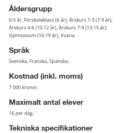
Åldersgrupp
0-5 år, Förskoleklass (6 år), Årskurs 1-3 (7-9 år), 
Årskurs 4-6 (10-12 år), Årskurs 7-9 (13-15 år), 
Gymnasium (16-19 år), Vuxna.
Språk
Svenska, Franska, Spanska.
Kostnad (inkl. moms)
7 000 kronor.
Maximalt antal elever
16 per dag.
Tekniska specifikationer