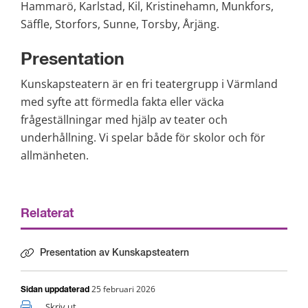
Hammarö, Karlstad, Kil, Kristinehamn, Munkfors, 
Säffle, Storfors, Sunne, Torsby, Årjäng.
Presentation
Kunskapsteatern är en fri teatergrupp i Värmland 
med syfte att förmedla fakta eller väcka 
frågeställningar med hjälp av teater och 
underhållning. Vi spelar både för skolor och för 
allmänheten.
Relaterat
Presentation av Kunskapsteatern
25 februari 2026
Sidan uppdaterad
Skriv ut