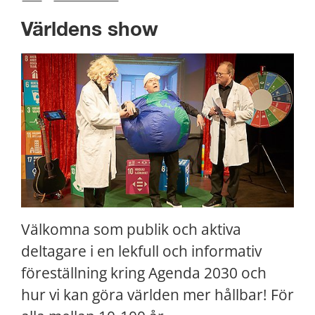
Världens show
Välkomna som publik och aktiva 
deltagare i en lekfull och informativ 
föreställning kring Agenda 2030 och 
hur vi kan göra världen mer hållbar! För 