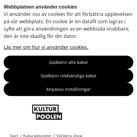
Webbplatsen använder cookies
Vi använder oss av cookies för att förbättra upplevelsen
på vår webbplats. En cookie är en datafil som lagras i
syfte att göra användningen av en webbsida snabbare,
den är inte skadlig för din dator.
Läs mer om hur vi använder cookies.
Godkänn alla kakor
Godkänn nödvändiga kakor
Anpassa inställningar
Start
/
Kulturaktiviteter
/
Världens show