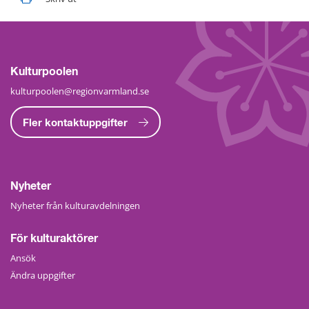
Kulturpoolen
kulturpoolen@regionvarmland.se
Fler kontaktuppgifter
Nyheter
Nyheter från kulturavdelningen
För kulturaktörer
Ansök
Ändra uppgifter