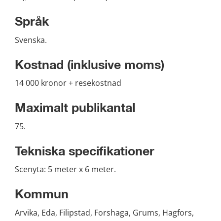
Språk
Svenska.
Kostnad (inklusive moms)
14 000 kronor + resekostnad
Maximalt publikantal
75.
Tekniska specifikationer
Scenyta: 5 meter x 6 meter.
Kommun
Arvika, Eda, Filipstad, Forshaga, Grums, Hagfors, 