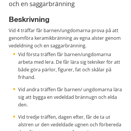
och en saggarbränning
Beskrivning
Vid 4 träffar får barnen/ungdomarna prova på att 
genomföra keramikbränning av egna alster genom 
vedeldning och en saggarbränning.
Vid första träffen får barnen/ungdomarna 
arbeta med lera. De får lära sig tekniker för att 
både göra pärlor, figurer, fat och skålar på 
frihand.
Vid andra träffen får barnen/ ungdomarna lära 
sig att bygga en vedeldad brännugn och elda 
den.
Vid tredje träffen, dagen efter, får de ta ut 
alstren ur den vedeldade ugnen och förbereda 