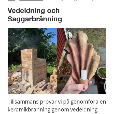
Vedeldning och 
Saggarbränning
Tillsammans provar vi på genomföra en 
keramikbränning genom vedeldning 