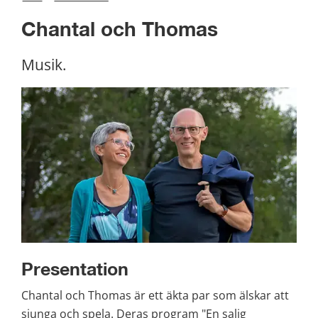
Chantal och Thomas
Musik.
Presentation
Chantal och Thomas är ett äkta par som älskar att 
sjunga och spela. Deras program "En salig 