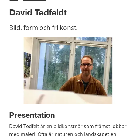
David Tedfeldt
Bild, form och fri konst.
Presentation
David Tedfelt är en bildkonstnär som främst jobbar 
med måleri. Ofta är naturen och landskapet en 