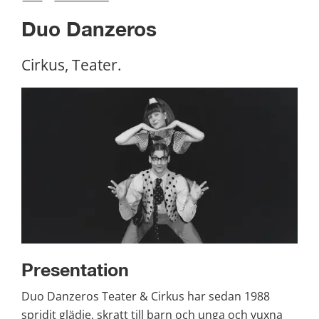
Duo Danzeros
Cirkus, Teater.
Presentation
Duo Danzeros Teater & Cirkus har sedan 1988 
spridit glädje, skratt till barn och unga och vuxna 