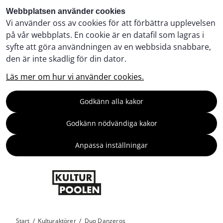
Webbplatsen använder cookies
Vi använder oss av cookies för att förbättra upplevelsen
på vår webbplats. En cookie är en datafil som lagras i
syfte att göra användningen av en webbsida snabbare,
den är inte skadlig för din dator.
Läs mer om hur vi använder cookies.
Godkänn alla kakor
Godkänn nödvändiga kakor
Anpassa inställningar
Start
/
Kulturaktörer
/
Duo Danzeros