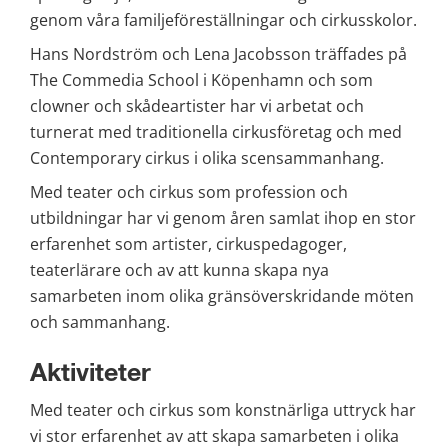
genom våra familjeföreställningar och cirkusskolor.
Hans Nordström och Lena Jacobsson träffades på 
The Commedia School i Köpenhamn och som 
clowner och skådeartister har vi arbetat och 
turnerat med traditionella cirkusföretag och med 
Contemporary cirkus i olika scensammanhang.
Med teater och cirkus som profession och 
utbildningar har vi genom åren samlat ihop en stor 
erfarenhet som artister, cirkuspedagoger, 
teaterlärare och av att kunna skapa nya 
samarbeten inom olika gränsöverskridande möten 
och sammanhang.
Aktiviteter
Med teater och cirkus som konstnärliga uttryck har 
vi stor erfarenhet av att skapa samarbeten i olika 