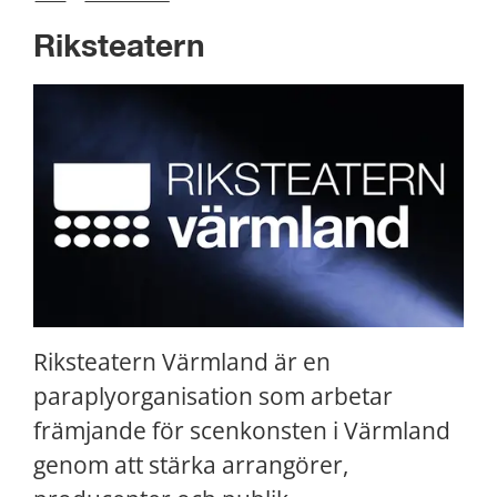
Riksteatern
Riksteatern Värmland är en 
paraplyorganisation som arbetar 
främjande för scenkonsten i Värmland 
genom att stärka arrangörer, 