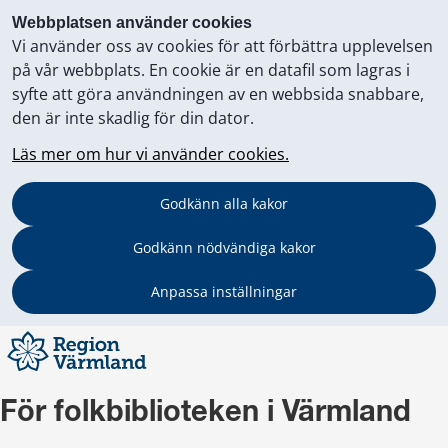
Webbplatsen använder cookies
Vi använder oss av cookies för att förbättra upplevelsen
på vår webbplats. En cookie är en datafil som lagras i
syfte att göra användningen av en webbsida snabbare,
den är inte skadlig för din dator.
Läs mer om hur vi använder cookies.
Godkänn alla kakor
Godkänn nödvändiga kakor
Anpassa inställningar
För folkbiblioteken i Värmland