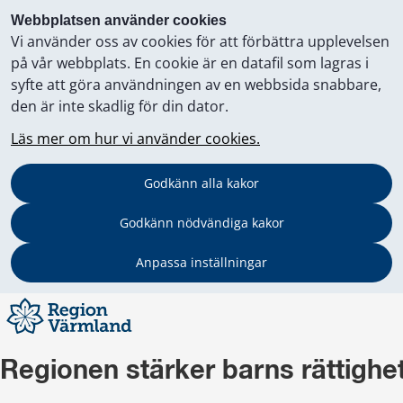
Webbplatsen använder cookies
Vi använder oss av cookies för att förbättra upplevelsen
på vår webbplats. En cookie är en datafil som lagras i
syfte att göra användningen av en webbsida snabbare,
den är inte skadlig för din dator.
Läs mer om hur vi använder cookies.
Godkänn alla kakor
Godkänn nödvändiga kakor
Anpassa inställningar
Regionen stärker barns rättighe