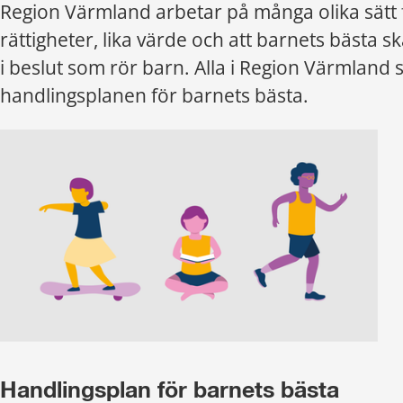
Region Värmland arbetar på många olika sätt f
rättigheter, lika värde och att barnets bästa ska
i beslut som rör barn. Alla i Region Värmland sk
handlingsplanen för barnets bästa.
Handlingsplan för barnets bästa