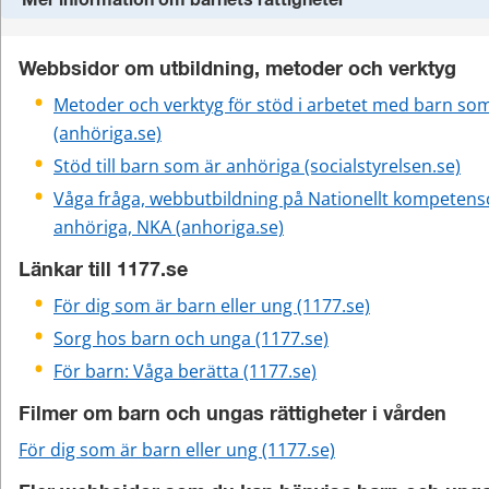
Mer information om barnets rättigheter
Webbsidor om utbildning, metoder och verktyg
Metoder och verktyg för stöd i arbetet med barn som
(anhöriga.se)
Stöd till barn som är anhöriga (socialstyrelsen.se)
Våga fråga, webbutbildning på Nationellt kompetens
anhöriga, NKA (anhoriga.se)
Länkar till 1177.se
För dig som är barn eller ung (1177.se)
Sorg hos barn och unga (1177.se)
För barn: Våga berätta (1177.se)
Filmer om barn och ungas rättigheter i vården
För dig som är barn eller ung (1177.se)