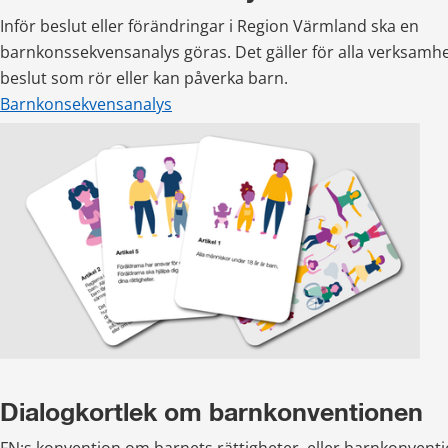
Inför beslut eller förändringar i Region Värmland ska en 
barnkonssekvensanalys göras. Det gäller för alla verksamhet
beslut som rör eller kan påverka barn.
Barnkonsekvensanalys
Dialogkortlek om barnkonventionen