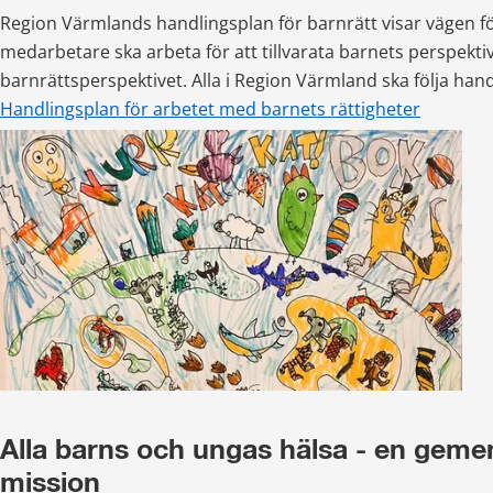
Region Värmlands handlingsplan för barnrätt visar vägen fö
medarbetare ska arbeta för att tillvarata barnets perspektiv
barnrättsperspektivet. Alla i Region Värmland ska följa han
Handlingsplan för arbetet med barnets rättigheter
Alla barns och ungas hälsa - en geme
mission