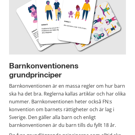
Barnkonventionens 
grundprinciper
Barnkonventionen är en massa regler om hur barn 
ska ha det bra. Reglerna kallas artiklar och har olika 
nummer. Barnkonventionen heter också FN:s 
konvention om barnets rättigheter och är lag i 
Sverige. Den gäller alla barn och enligt 
barnkonventionen är du barn tills du fyllt 18 år.