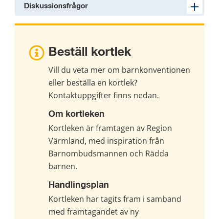
Diskussionsfrågor
Beställ kortlek
Vill du veta mer om barnkonventionen 
eller beställa en kortlek? 
Kontaktuppgifter finns nedan.
Om kortleken
Kortleken är framtagen av Region 
Värmland, med inspiration från 
Barnombudsmannen och Rädda 
barnen.
Handlingsplan
Kortleken har tagits fram i samband 
med framtagandet av ny 