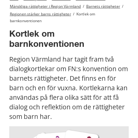
Mänskliga rättigheter i Region Värmland
/
Barnets rättigheter
/
Regionen stärker barns rättigheter
/
Kortlek om
barnkonventionen
Kortlek om 
barnkonventionen
Region Värmland har tagit fram två 
dialogkortlekar om FN:s konvention om 
barnets rättigheter. Det finns en för 
barn och en för vuxna. Kortlekarna kan 
användas på flera olika sätt för att få 
dialog och reflektion om de rättigheter 
som barn har.