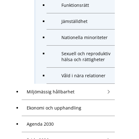
Funktionsrätt
Jämställdhet
Nationella minoriteter
Sexuell och reproduktiv
hälsa och rättigheter
Våld i nära relationer
Miljömässig hållbarhet
Ekonomi och upphandling
Agenda 2030