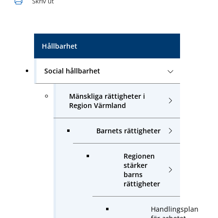
Skriv ut
Hållbarhet
Social hållbarhet
Mänskliga rättigheter i
Region Värmland
Barnets rättigheter
Regionen
stärker
barns
rättigheter
Handlingsplan