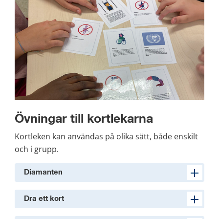
Övningar till kortlekarna
Kortleken kan användas på olika sätt, både enskilt 
och i grupp.
Diamanten
Dra ett kort