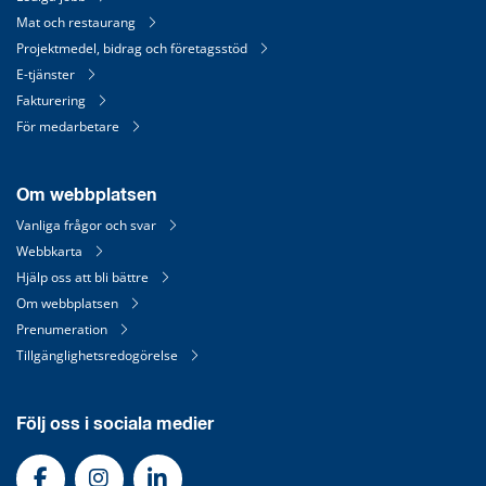
Mat och restaurang
Projektmedel, bidrag och företagsstöd
E-tjänster
Fakturering
För medarbetare
Om webbplatsen
Vanliga frågor och svar
Webbkarta
Hjälp oss att bli bättre
Om webbplatsen
Prenumeration
Tillgänglighetsredogörelse
Följ oss i sociala medier