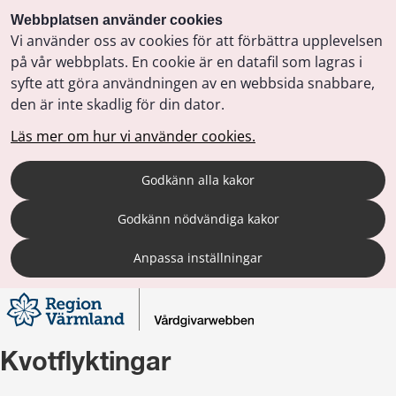
Webbplatsen använder cookies
Vi använder oss av cookies för att förbättra upplevelsen
på vår webbplats. En cookie är en datafil som lagras i
syfte att göra användningen av en webbsida snabbare,
den är inte skadlig för din dator.
Läs mer om hur vi använder cookies.
Godkänn alla kakor
Godkänn nödvändiga kakor
Anpassa inställningar
Kvotflyktingar