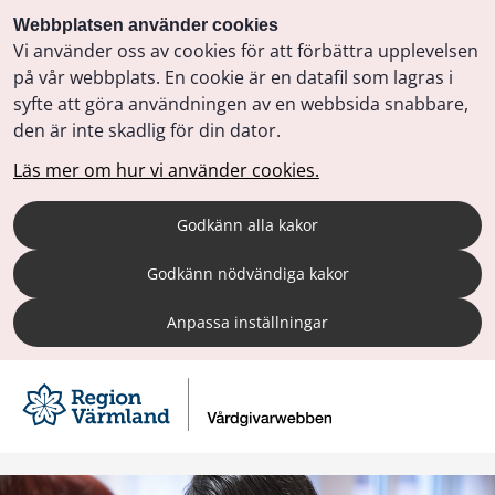
Webbplatsen använder cookies
Vi använder oss av cookies för att förbättra upplevelsen
på vår webbplats. En cookie är en datafil som lagras i
syfte att göra användningen av en webbsida snabbare,
den är inte skadlig för din dator.
Läs mer om hur vi använder cookies.
Godkänn alla kakor
Godkänn nödvändiga kakor
Anpassa inställningar