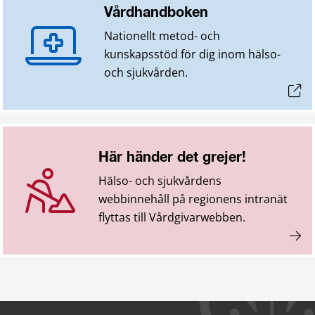
Vårdhandboken
Nationellt metod- och
kunskapsstöd för dig inom hälso-
och sjukvården.
Här händer det grejer!
Hälso- och sjukvårdens
webbinnehåll på regionens intranät
flyttas till Vårdgivarwebben.