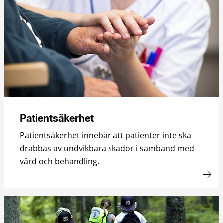
Patientsäkerhet
Patientsäkerhet innebär att patienter inte ska
drabbas av undvikbara skador i samband med
vård och behandling.