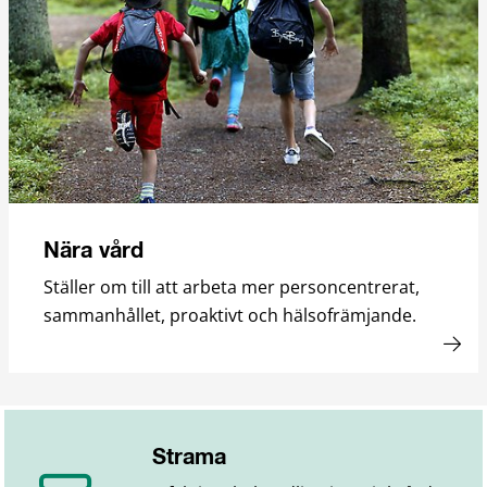
Nära vård
Ställer om till att arbeta mer personcentrerat,
sammanhållet, proaktivt och hälsofrämjande.
Strama