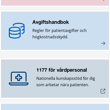
Avgiftshandbok
Regler för patientavgifter och
högkostnadsskydd.
1177 för vårdpersonal
Nationella kunskapsstöd för dig
som arbetar nära patienten.