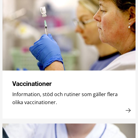
Vaccinationer
Information, stöd och rutiner som gäller flera
olika vaccinationer.