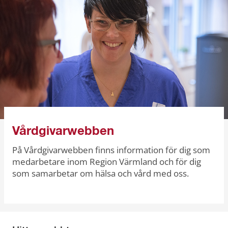
Vårdgivarwebben
På Vårdgivarwebben finns information för dig som
medarbetare inom Region Värmland och för dig
som samarbetar om hälsa och vård med oss.