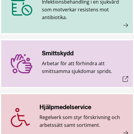
Infektionsbehandling i en sjukvård
som motverkar resistens mot
antibiotika.
Smittskydd
Arbetar för att förhindra att
smittsamma sjukdomar sprids.
Hjälpmedelservice
Regelverk som styr förskrivning och
arbetssätt samt sortiment.