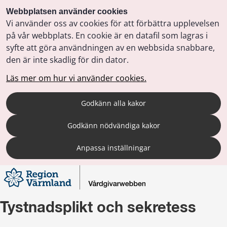
Webbplatsen använder cookies
Vi använder oss av cookies för att förbättra upplevelsen
på vår webbplats. En cookie är en datafil som lagras i
syfte att göra användningen av en webbsida snabbare,
den är inte skadlig för din dator.
Läs mer om hur vi använder cookies.
Godkänn alla kakor
Godkänn nödvändiga kakor
Anpassa inställningar
Tystnadsplikt och sekretess