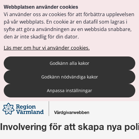
Webbplatsen använder cookies
Vi använder oss av cookies för att förbättra upplevelsen
på vår webbplats. En cookie är en datafil som lagras i
syfte att göra användningen av en webbsida snabbare,
den är inte skadlig för din dator.
Läs mer om hur vi använder cookies.
Godkänn alla kakor
Godkänn nödvändiga kakor
Anpassa inställningar
Involvering för att skapa nya pol