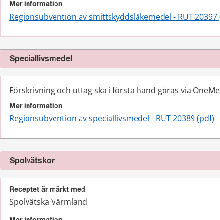
Mer information
Regionsubvention av smittskyddsläkemedel - RUT 20397 
Speciallivsmedel
Förskrivning och uttag ska i första hand göras via OneMe
Mer information
Regionsubvention av speciallivsmedel - RUT 20389 (pdf)
Spolvätskor
Receptet är märkt med
Spolvätska Värmland