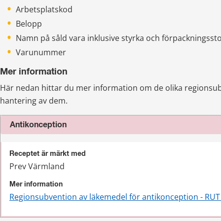
Arbetsplatskod
Belopp
Namn på såld vara inklusive styrka och förpackningssto
Varunummer
Mer information
Här nedan hittar du mer information om de olika regionsu
hantering av dem.
Antikonception
Receptet är märkt med
Prev Värmland
Mer information
Regionsubvention av läkemedel för antikonception - RUT