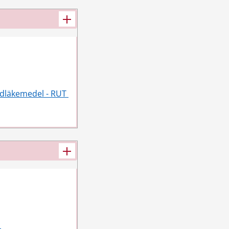
dläkemedel - RUT 
 