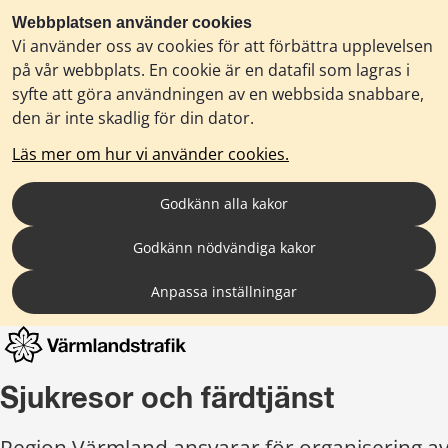
Webbplatsen använder cookies
Vi använder oss av cookies för att förbättra upplevelsen
på vår webbplats. En cookie är en datafil som lagras i
syfte att göra användningen av en webbsida snabbare,
den är inte skadlig för din dator.
Läs mer om hur vi använder cookies.
Godkänn alla kakor
Godkänn nödvändiga kakor
Anpassa inställningar
Sjukresor och färdtjänst