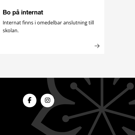
Bo på internat
Internat finns i omedelbar anslutning till
skolan.