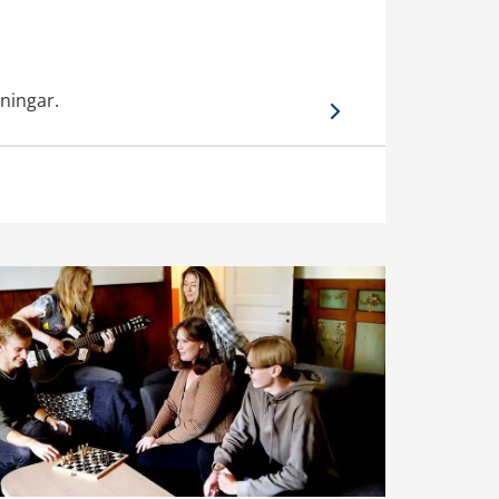
ningar.