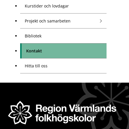
Kurstider och lovdagar
Projekt och samarbeten
Bibliotek
Kontakt
Hitta till oss