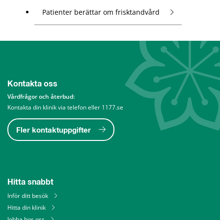
Patienter berättar om frisktandvård
Kontakta oss
Vårdfrågor och återbud: 
Kontakta din klinik via telefon eller 1177.se
Fler kontaktuppgifter
Hitta snabbt
Inför ditt besök
Hitta din klinik
Jobba hos oss