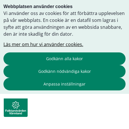
Webbplatsen använder cookies
Vi använder oss av cookies för att förbättra upplevelsen
på vår webbplats. En cookie är en datafil som lagras i
syfte att göra användningen av en webbsida snabbare,
den är inte skadlig för din dator.
Läs mer om hur vi använder cookies.
Godkänn alla kakor
Godkänn nödvändiga kakor
Anpassa inställningar