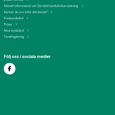
Aktuell information om Särskild tandvårdsersättning
Känner du oro inför ditt besök?
Frisktandvård
Priser
Akut tandvård
Tandreglering
Följ oss i sociala medier