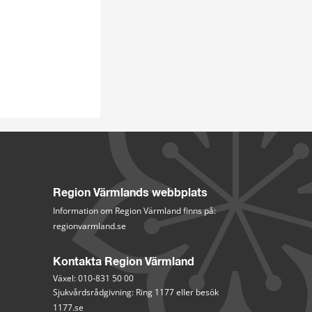
.
Region Värmlands webbplats
Information om Region Värmland finns på:
regionvarmland.se
Kontakta Region Värmland
Växel: 010-831 50 00
Sjukvårdsrådgivning: Ring 1177 eller besök 
1177.se