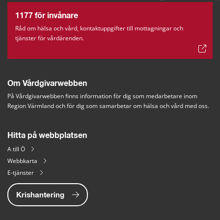
1177 för invånare
Råd om hälsa och vård, kontaktuppgifter till mottagningar och
tjänster för vårdärenden.
Om Vårdgivarwebben
På Vårdgivarwebben finns information för dig som medarbetare inom 
Region Värmland och för dig som samarbetar om hälsa och vård med oss.
Hitta på webbplatsen
A till Ö
Webbkarta
E-tjänster
Krishantering