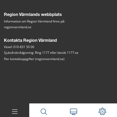
Region Värmlands webbplats
Information om Region Värmland finns på:
regionvarmland.se
Kontakta Region Värmland
Växel: 010-831 50 00
Sjukvårdsrådgivning: Ring 1177 eller besök 
1177.se
Fler kontaktuppgifter (regionvarmland.se)