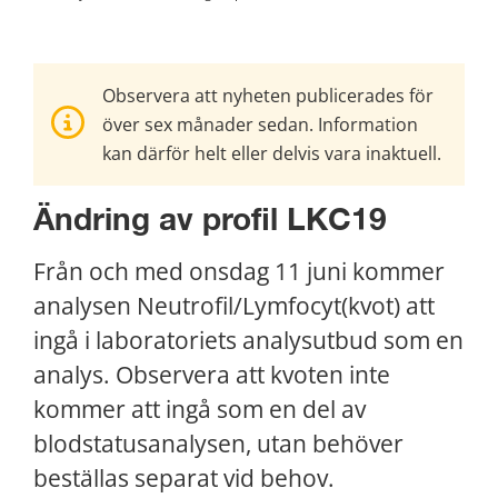
Observera att nyheten publicerades för
över sex månader sedan. Information
kan därför helt eller delvis vara inaktuell.
Ändring av profil LKC19
Från och med onsdag 11 juni kommer 
analysen Neutrofil/Lymfocyt(kvot) att 
ingå i laboratoriets analysutbud som en 
analys. Observera att kvoten inte 
kommer att ingå som en del av 
blodstatusanalysen, utan behöver 
beställas separat vid behov.