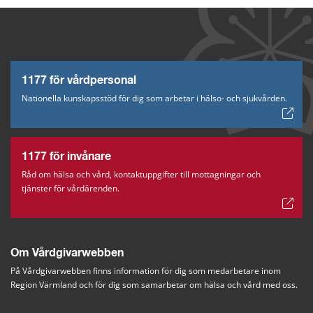
1177 för vårdpersonal
Nationella kunskapsstöd för dig som arbetar i hälso- och sjukvården.
1177 för invånare
Råd om hälsa och vård, kontaktuppgifter till mottagningar och
tjänster för vårdärenden.
Om Vårdgivarwebben
På Vårdgivarwebben finns information för dig som medarbetare inom 
Region Värmland och för dig som samarbetar om hälsa och vård med oss.