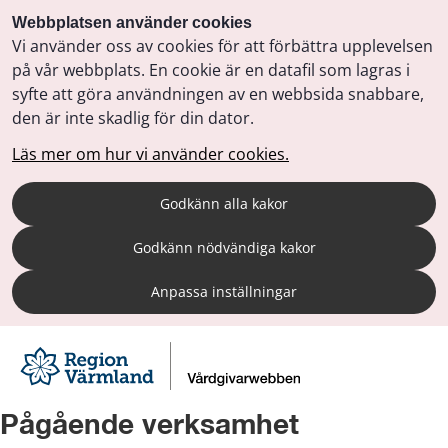
Webbplatsen använder cookies
Vi använder oss av cookies för att förbättra upplevelsen
på vår webbplats. En cookie är en datafil som lagras i
syfte att göra användningen av en webbsida snabbare,
den är inte skadlig för din dator.
Läs mer om hur vi använder cookies.
Godkänn alla kakor
Godkänn nödvändiga kakor
Anpassa inställningar
Pågående verksamhet