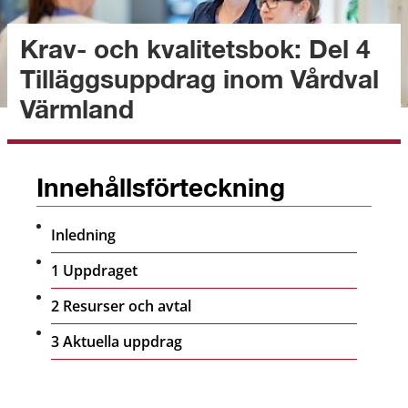
Krav- och kvalitetsbok: Del 4 
Tilläggsuppdrag inom Vårdval 
Värmland
Innehållsförteckning
Inledning
1 Uppdraget
2 Resurser och avtal
3 Aktuella uppdrag