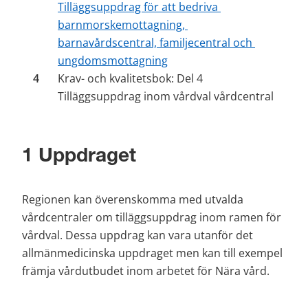
Tilläggsuppdrag för att bedriva 
barnmorskemottagning, 
barnavårdscentral, familjecentral och 
ungdomsmottagning
Krav- och kvalitetsbok: Del 4 
Tilläggsuppdrag inom vårdval vårdcentral
1 Uppdraget
Regionen kan överenskomma med utvalda 
vårdcentraler om tilläggsuppdrag inom ramen för 
vårdval. Dessa uppdrag kan vara utanför det 
allmänmedicinska uppdraget men kan till exempel 
främja vårdutbudet inom arbetet för Nära vård.