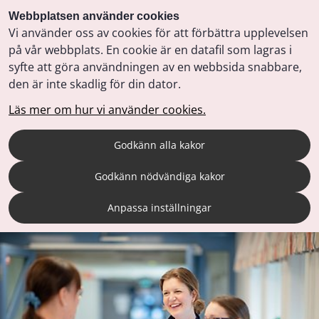
Webbplatsen använder cookies
Vi använder oss av cookies för att förbättra upplevelsen
på vår webbplats. En cookie är en datafil som lagras i
syfte att göra användningen av en webbsida snabbare,
den är inte skadlig för din dator.
Läs mer om hur vi använder cookies.
Godkänn alla kakor
Godkänn nödvändiga kakor
Anpassa inställningar