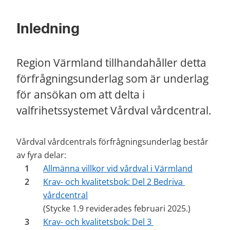
Inledning
Region Värmland tillhandahåller detta 
förfrågningsunderlag som är underlag 
för ansökan om att delta i 
valfrihetssystemet Vårdval vårdcentral.
Vårdval vårdcentrals förfrågningsunderlag består 
av fyra delar:
Allmänna villkor vid vårdval i Värmland
Krav- och kvalitetsbok: Del 2 Bedriva 
vårdcentral
(Stycke 1.9 reviderades februari 2025.)
Krav- och kvalitetsbok: Del 3 