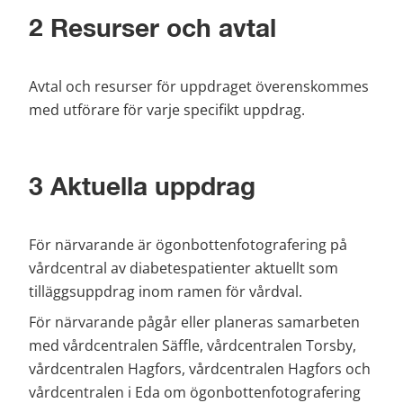
2 Resurser och avtal
Avtal och resurser för uppdraget överenskommes 
med utförare för varje specifikt uppdrag.
3 Aktuella uppdrag
För närvarande är ögonbottenfotografering på 
vårdcentral av diabetespatienter aktuellt som 
tilläggsuppdrag inom ramen för vårdval.
För närvarande pågår eller planeras samarbeten 
med vårdcentralen Säffle, vårdcentralen Torsby, 
vårdcentralen Hagfors, vårdcentralen Hagfors och 
vårdcentralen i Eda om ögonbottenfotografering 