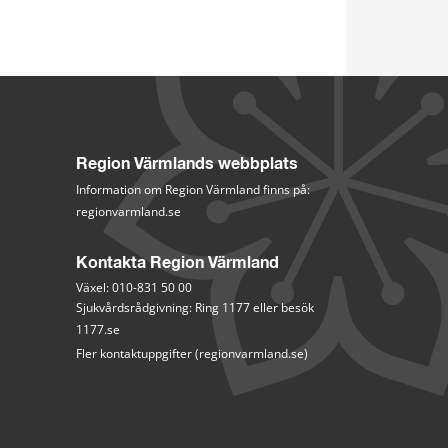
Region Värmlands webbplats
Information om Region Värmland finns på:
regionvarmland.se
Kontakta Region Värmland
Växel: 010-831 50 00
Sjukvårdsrådgivning: Ring 1177 eller besök 
1177.se
Fler kontaktuppgifter (regionvarmland.se)