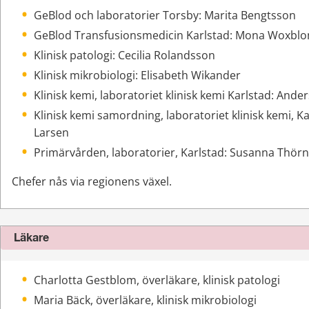
GeBlod och laboratorier Torsby: Marita Bengtsson
GeBlod Transfusionsmedicin Karlstad: Mona Woxbl
Klinisk patologi: Cecilia Rolandsson
Klinisk mikrobiologi: Elisabeth Wikander
Klinisk kemi, laboratoriet klinisk kemi Karlstad: Ande
Klinisk kemi samordning, laboratoriet klinisk kemi, Kar
Larsen
Primärvården, laboratorier, Karlstad: Susanna Thörn
Chefer nås via regionens växel.
Läkare
Charlotta Gestblom, överläkare, klinisk patologi
Maria Bäck, överläkare, klinisk mikrobiologi