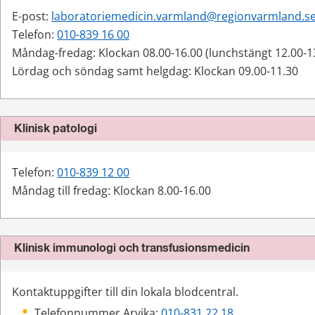
E-post: 
laboratoriemedicin.varmland@regionvarmland.s
Telefon: 
010-839 16 00
Måndag-fredag: Klockan 08.00-16.00 (lunchstängt 12.00-1
Lördag och söndag samt helgdag: Klockan 09.00-11.30
Klinisk patologi
Telefon: 
010-839 12 00
Måndag till fredag: Klockan 8.00-16.00
Klinisk immunologi och transfusionsmedicin
Kontaktuppgifter till din lokala blodcentral.
Telefonnummer Arvika: 
010-831 22 18 