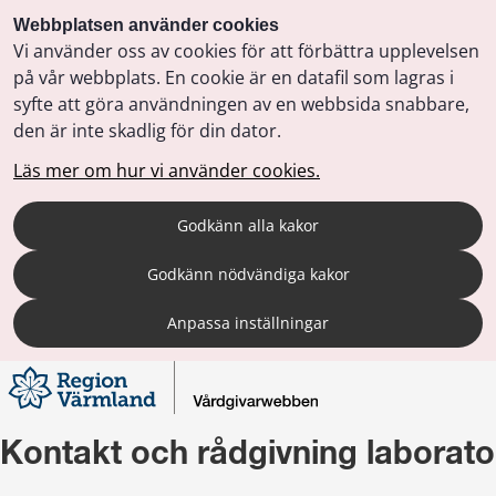
Webbplatsen använder cookies
Vi använder oss av cookies för att förbättra upplevelsen
på vår webbplats. En cookie är en datafil som lagras i
syfte att göra användningen av en webbsida snabbare,
den är inte skadlig för din dator.
Läs mer om hur vi använder cookies.
Godkänn alla kakor
Godkänn nödvändiga kakor
Anpassa inställningar
Kontakt och rådgivning laborato