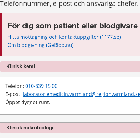
Telefonnummer, e-post och ansvariga chefer.
För dig som patient eller blodgivare
Hitta mottagning och kontaktuppgifter (1177.se)
Om blodgivning (GeBlod.nu)
Klinisk kemi
Telefon: 
010-839 15 00
E-post: 
laboratoriemedicin.varmland@regionvarmland.s
Öppet dygnet runt.
Klinisk mikrobiologi