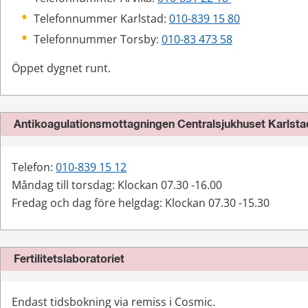
Telefonnummer Karlstad: 
010-839 15 80
Telefonnummer Torsby: 
010-83 473 58
Öppet dygnet runt.
Antikoagulationsmottagningen Centralsjukhuset Karlsta
Telefon: 
010-839 15 12
Måndag till torsdag: Klockan 07.30 -16.00
Fredag och dag före helgdag: Klockan 07.30 -15.30
Fertilitetslaboratoriet
Endast tidsbokning via remiss i Cosmic.