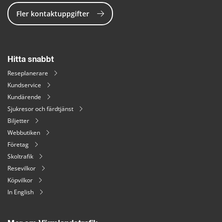
Fler kontaktuppgifter
Hitta snabbt
Reseplanerare
Kundservice
Kundärende
Sjukresor och färdtjänst
Biljetter
Webbutiken
Företag
Skoltrafik
Resevilkor
Köpvilkor
In English