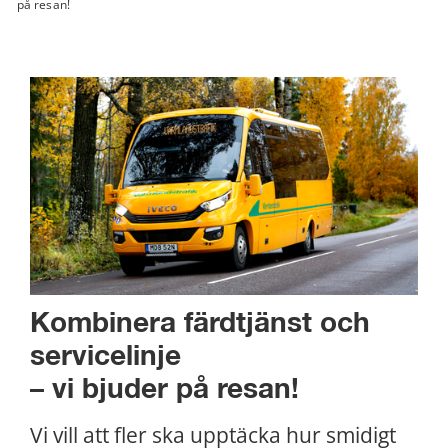
på resan!
Kombinera färdtjänst och 
servicelinje 
– vi bjuder på resan!
Vi vill att fler ska upptäcka hur smidigt 