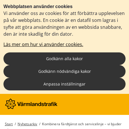
Webbplatsen använder cookies
Vi använder oss av cookies för att förbättra upplevelsen
på vår webbplats. En cookie är en datafil som lagras i
syfte att göra användningen av en webbsida snabbare,
den är inte skadlig för din dator.
Läs mer om hur vi använder cookies.
Godkänn alla kakor
Godkänn nödvändiga kakor
Anpassa inställningar
Start
/
Nyhetsarkiv
/
Kombinera färdtjänst och servicelinje – vi bjuder