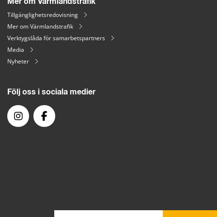
Mer om Värmlandstrafik
Tillgänglighetsredovisning
Mer om Värmlandstrafik
Verktygslåda för samarbetspartners
Media
Nyheter
Följ oss i sociala medier