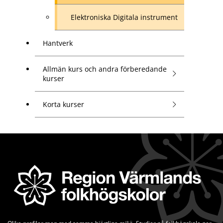
Elektroniska Digitala instrument
Hantverk
Allmän kurs och andra förberedande
kurser
Korta kurser