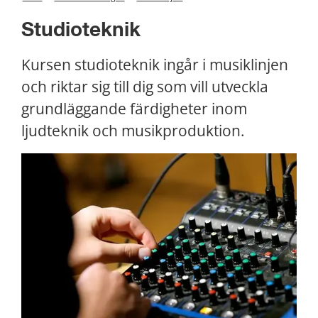
Studioteknik
Kursen studioteknik ingår i musiklinjen 
och riktar sig till dig som vill utveckla 
grundläggande färdigheter inom 
ljudteknik och musikproduktion.