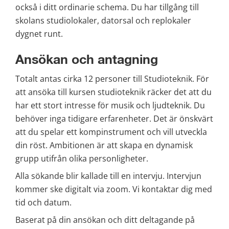
också i ditt ordinarie schema. Du har tillgång till 
skolans studiolokaler, datorsal och replokaler 
dygnet runt.
Ansökan och antagning
Totalt antas cirka 12 personer till Studioteknik. För 
att ansöka till kursen studioteknik räcker det att du 
har ett stort intresse för musik och ljudteknik. Du 
behöver inga tidigare erfarenheter. Det är önskvärt 
att du spelar ett kompinstrument och vill utveckla 
din röst. Ambitionen är att skapa en dynamisk 
grupp utifrån olika personligheter.
Alla sökande blir kallade till en intervju. Intervjun 
kommer ske digitalt via zoom. Vi kontaktar dig med 
tid och datum.
Baserat på din ansökan och ditt deltagande på 