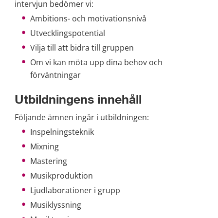
intervjun bedömer vi:
Ambitions- och motivationsnivå
Utvecklingspotential
Vilja till att bidra till gruppen
Om vi kan möta upp dina behov och 
förväntningar
Utbildningens innehåll
Följande ämnen ingår i utbildningen:
Inspelningsteknik
Mixning
Mastering
Musikproduktion
Ljudlaborationer i grupp
Musiklyssning