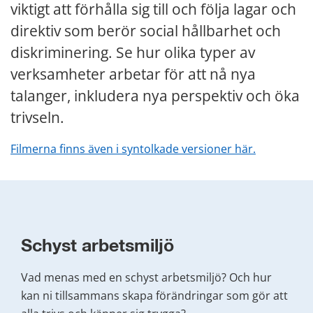
viktigt att förhålla sig till och följa lagar och 
direktiv som berör social hållbarhet och 
diskriminering. Se hur olika typer av 
verksamheter arbetar för att nå nya 
talanger, inkludera nya perspektiv och öka 
trivseln.
Filmerna finns även i syntolkade versioner här.
Schyst arbetsmiljö
Vad menas med en schyst arbetsmiljö? Och hur 
kan ni tillsammans skapa förändringar som gör att 