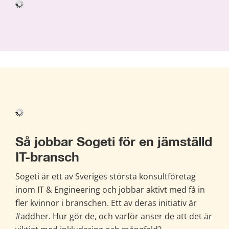
Så jobbar Sogeti för en jämställd 
IT-bransch
Sogeti är ett av Sveriges största konsultföretag 
inom IT & Engineering och jobbar aktivt med få in 
fler kvinnor i branschen. Ett av deras initiativ är 
#addher. Hur gör de, och varför anser de att det är 