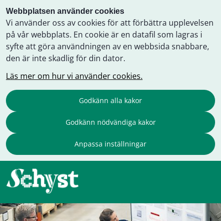
Webbplatsen använder cookies
Vi använder oss av cookies för att förbättra upplevelsen
på vår webbplats. En cookie är en datafil som lagras i
syfte att göra användningen av en webbsida snabbare,
den är inte skadlig för din dator.
Läs mer om hur vi använder cookies.
Godkänn alla kakor
Godkänn nödvändiga kakor
Anpassa inställningar