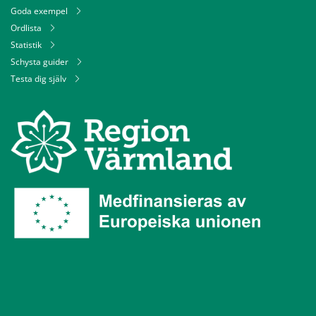
Goda exempel
Ordlista
Statistik
Schysta guider
Testa dig själv