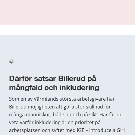
Därför satsar Billerud på 
mångfald och inkludering
Som en av Värmlands största arbetsgivare har 
Billerud möjligheten att göra stor skillnad för 
många människor, både nu och på sikt. Här får du 
veta varför inkludering är en prioritet på 
arbetsplatsen och syftet med IGE – Introduce a Girl 