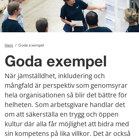
Hem
/
Goda exempel
Goda exempel
När jämställdhet, inkludering och 
mångfald är perspektiv som genomsyrar 
hela organisationen så blir det bättre för 
helheten. Som arbetsgivare handlar det 
om att säkerställa en trygg och öppen 
kultur där alla får möjlighet att bidra med 
sin kompetens på lika villkor. Det är också 