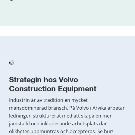
Strategin hos Volvo 
Construction Equipment
Industrin är av tradition en mycket 
mansdominerad bransch. På Volvo i Arvika arbetar 
ledningen strukturerat med att skapa en mer 
jämställd och inkluderande arbetsplats där 
olikheter uppmuntras och accepteras. Se hur!