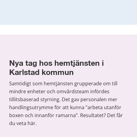
Nya tag hos hemtjänsten i 
Karlstad kommun
Samtidigt som hemtjänsten grupperade om till 
mindre enheter och omvårdsteam infördes 
tillitsbaserad styrning. Det gav personalen mer 
handlingsutrymme för att kunna ”arbeta utanför 
boxen och innanför ramarna”. Resultatet? Det får 
du veta här.