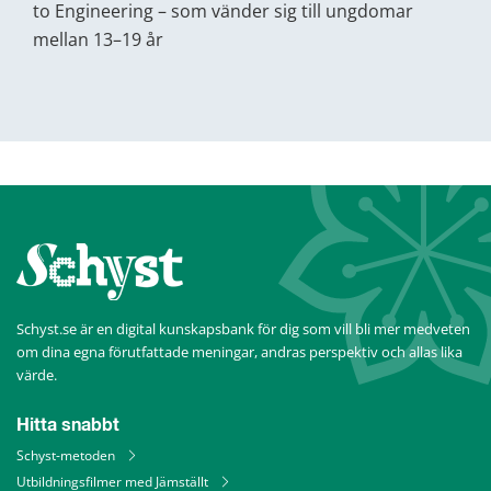
to Engineering – som vänder sig till ungdomar 
mellan 13–19 år
Schyst.se är en digital kunskapsbank för dig som vill bli mer medveten 
om dina egna förutfattade meningar, andras perspektiv och allas lika 
värde.
Hitta snabbt
Schyst-metoden
Utbildningsfilmer med Jämställt