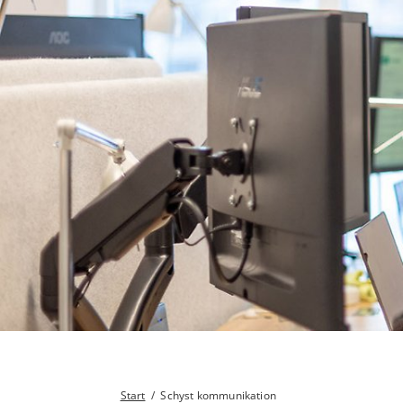
Start
/
Schyst kommunikation