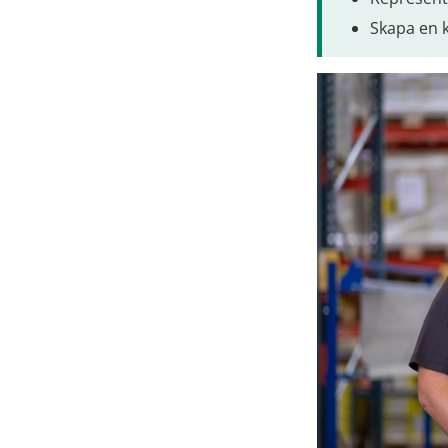
Skapa en 