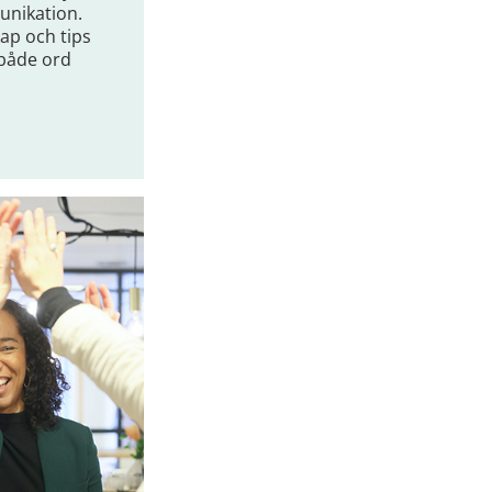
unikation.
ap och tips
 både ord