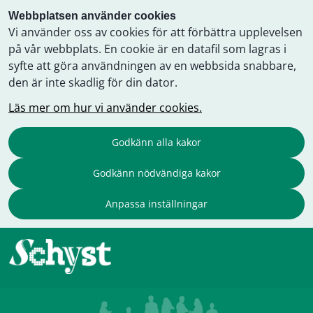
Webbplatsen använder cookies
Vi använder oss av cookies för att förbättra upplevelsen
på vår webbplats. En cookie är en datafil som lagras i
syfte att göra användningen av en webbsida snabbare,
den är inte skadlig för din dator.
Läs mer om hur vi använder cookies.
Godkänn alla kakor
Godkänn nödvändiga kakor
Anpassa inställningar