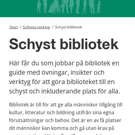
Start
/
Schysta verktyg
/
Schyst bibliotek
Schyst bibliotek
Här får du som jobbar på bibliotek en 
guide med övningar, insikter och 
verktyg för att göra biblioteket till en 
schyst och inkluderande plats för alla.
Bibliotek är till för att ge alla människor tillgång till 
kultur, litteratur och bildning utifrån sina egna 
förutsättningar och behov. Det är en av få platser 
dit människor kan komma och gå utan krav på 