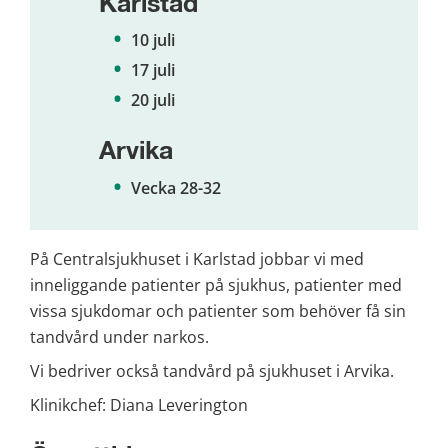
Karlstad
10 juli
17 juli
20 juli
Arvika
Vecka 28-32
På Centralsjukhuset i Karlstad jobbar vi med 
inneliggande patienter på sjukhus, patienter med 
vissa sjukdomar och patienter som behöver få sin 
tandvård under narkos.
Vi bedriver också tandvård på sjukhuset i Arvika.
Klinikchef: Diana Leverington