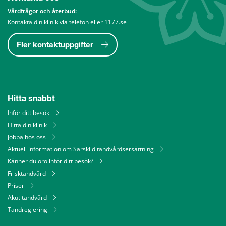
Vårdfrågor och återbud: 
Kontakta din klinik via telefon eller 1177.se
Fler kontaktuppgifter
Hitta snabbt
Inför ditt besök
Hitta din klinik
Jobba hos oss
Aktuell information om Särskild tandvårdsersättning
Känner du oro inför ditt besök?
Frisktandvård
Priser
Akut tandvård
Tandreglering