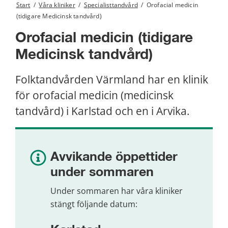
Start
/
Våra kliniker
/
Specialisttandvård
/
Orofacial medicin
(tidigare Medicinsk tandvård)
Orofacial medicin (tidigare 
Medicinsk tandvård)
Folktandvården Värmland har en klinik 
för orofacial medicin (medicinsk 
tandvård) i Karlstad och en i Arvika.
Avvikande öppettider 
under sommaren
Under sommaren har våra kliniker 
stängt följande datum: