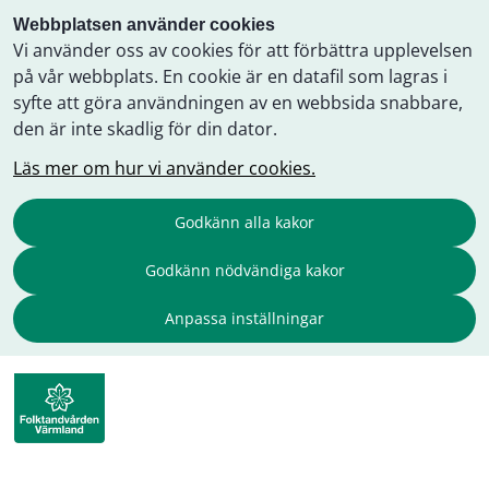
Webbplatsen använder cookies
Vi använder oss av cookies för att förbättra upplevelsen
på vår webbplats. En cookie är en datafil som lagras i
syfte att göra användningen av en webbsida snabbare,
den är inte skadlig för din dator.
Läs mer om hur vi använder cookies.
Godkänn alla kakor
Godkänn nödvändiga kakor
Anpassa inställningar