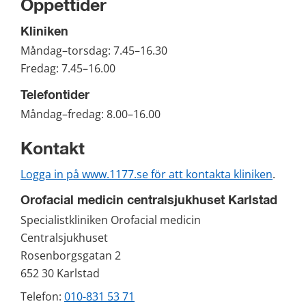
Öppettider
Kliniken
Måndag–torsdag: 7.45–16.30
Fredag: 7.45–16.00
Telefontider
Måndag–fredag: 8.00–16.00
Kontakt
Logga in på www.1177.se för att kontakta kliniken
.
Orofacial medicin centralsjukhuset Karlstad
Specialistkliniken Orofacial medicin
Centralsjukhuset
Rosenborgsgatan 2
652 30 Karlstad
Telefon: 
010-831 53 71