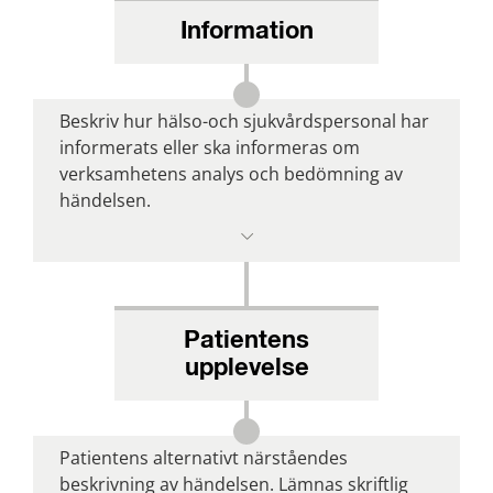
Information
Beskriv hur hälso-och sjukvårdspersonal har 
informerats eller ska informeras om 
verksamhetens analys och bedömning av 
händelsen.
Patientens
upplevelse
Patientens alternativt närståendes 
beskrivning av händelsen. Lämnas skriftlig 