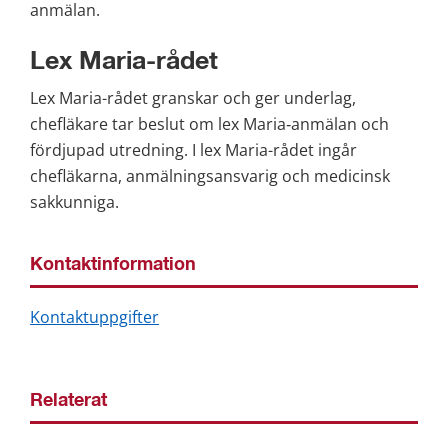
anmälan.
Lex Maria-rådet
Lex Maria-rådet granskar och ger underlag, 
chefläkare tar beslut om lex Maria‑anmälan och 
fördjupad utredning. I lex Maria-rådet ingår 
chefläkarna, anmälningsansvarig och medicinsk 
sakkunniga.
Kontaktinformation
Kontaktuppgifter
Relaterat