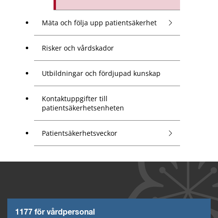
Mäta och följa upp patientsäkerhet
Risker och vårdskador
Utbildningar och fördjupad kunskap
Kontaktuppgifter till
patientsäkerhetsenheten
Patientsäkerhetsveckor
1177 för vårdpersonal