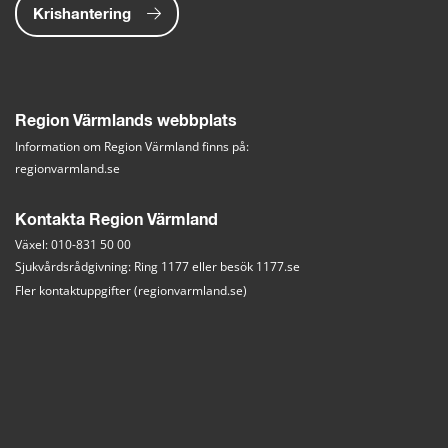
Krishantering
Region Värmlands webbplats
Information om Region Värmland finns på:
regionvarmland.se
Kontakta Region Värmland
Växel: 010-831 50 00
Sjukvårdsrådgivning: Ring 1177 eller besök 
1177.se
Fler kontaktuppgifter (regionvarmland.se)