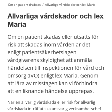
Om en patient drabbas
/
Allvarliga vårdskador och lex Maria
Allvarliga vårdskador och lex 
Maria
Om en patient skadas eller utsatts för 
risk att skadas inom vården är det 
enligt patientsäkerhetslagen 
vårdgivarens skyldighet att anmäla 
händelsen till Inspektionen för vård och 
omsorg (IVO) enligt lex Maria. Genom 
att lära av misstagen kan vi förhindra 
att en liknande händelse upprepas.
När en allvarlig vårdskada eller risk för allvarlig 
vårdskada inträffat ska ansvarig verksamhetschef 