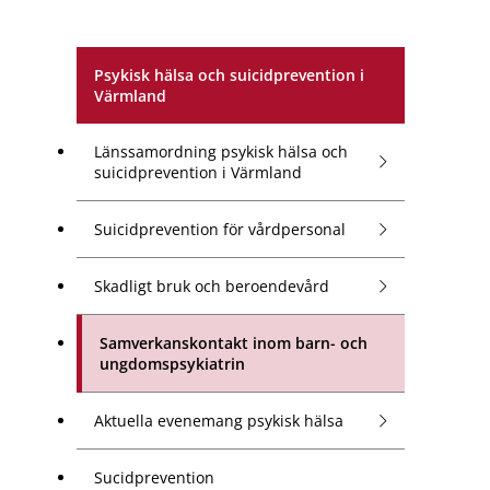
Psykisk hälsa och suicidprevention i
Värmland
Länssamordning psykisk hälsa och
suicidprevention i Värmland
Suicidprevention för vårdpersonal
Skadligt bruk och beroendevård
Samverkanskontakt inom barn- och
ungdomspsykiatrin
Aktuella evenemang psykisk hälsa
Sucidprevention