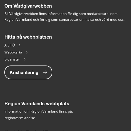
Om Vårdgivarwebben
På Vårdgivarwebben finns information för dig som medarbetare inom 
Region Värmland och för dig som samarbetar om hälsa och vård med oss.
Hitta på webbplatsen
A till Ö
Webbkarta
E-tjänster
Krishantering
Region Värmlands webbplats
Information om Region Värmland finns på:
regionvarmland.se