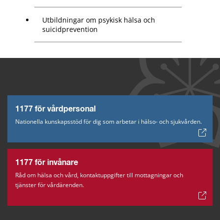
Utbildningar om psykisk hälsa och
suicidprevention
1177 för vårdpersonal
Nationella kunskapsstöd för dig som arbetar i hälso- och sjukvården.
1177 för invånare
Råd om hälsa och vård, kontaktuppgifter till mottagningar och
tjänster för vårdärenden.