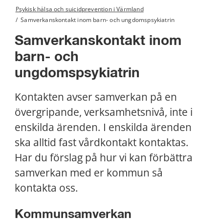
Psykisk hälsa och suicidprevention i Värmland
/
Samverkanskontakt inom barn- och ungdomspsykiatrin
Samverkanskontakt inom 
barn- och 
ungdomspsykiatrin
Kontakten avser samverkan på en 
övergripande, verksamhetsnivå, inte i 
enskilda ärenden. I enskilda ärenden 
ska alltid fast vårdkontakt kontaktas. 
Har du förslag på hur vi kan förbättra 
samverkan med er kommun så 
kontakta oss.
Kommunsamverkan